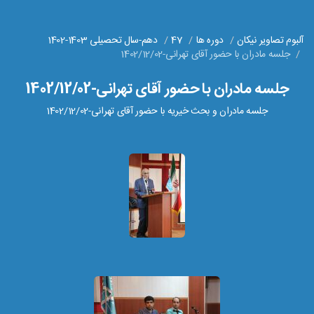
آلبوم تصاویر نیکان
دوره ها
47
دهم-سال تحصیلی 1403-1402
جلسه مادران با حضور آقای تهرانی-1402/12/02
جلسه مادران با حضور آقای تهرانی-1402/12/02
جلسه مادران و بحث خیریه با حضور آقای تهرانی-1402/12/02