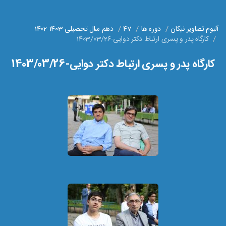
آلبوم تصاویر نیکان
دوره ها
47
دهم-سال تحصیلی 1403-1402
کارگاه پدر و پسری ارتباط دکتر دوایی-1403/03/26
کارگاه پدر و پسری ارتباط دکتر دوایی-1403/03/26