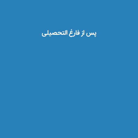
پس از فارغ التحصیلی