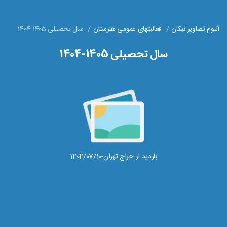
آلبوم تصاویر نیکان
فعالیتهای عمومی هنرستان
سال تحصیلی 1405-1404
سال تحصیلی 1405-1404
بازدید از حراج تهران-1404/07/10