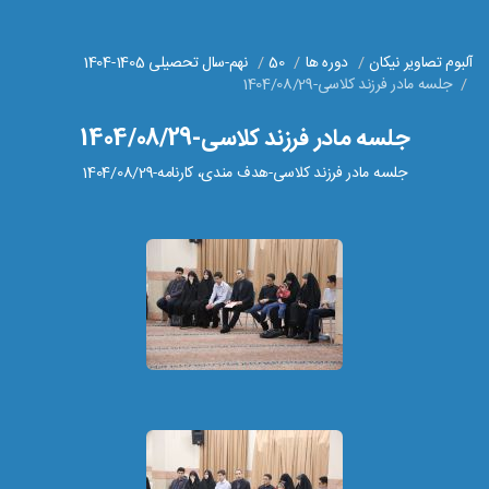
آلبوم تصاویر نیکان
دوره ها
50
نهم-سال تحصیلی 1405-1404
جلسه مادر فرزند کلاسی-1404/08/29
جلسه مادر فرزند کلاسی-1404/08/29
جلسه مادر فرزند کلاسی-هدف مندی، کارنامه-1404/08/29