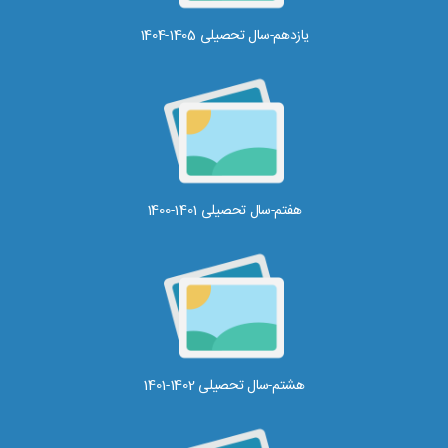
یازدهم-سال تحصیلی 1405-1404
هفتم-سال تحصیلی 1401-1400
هشتم-سال تحصیلی 1402-1401