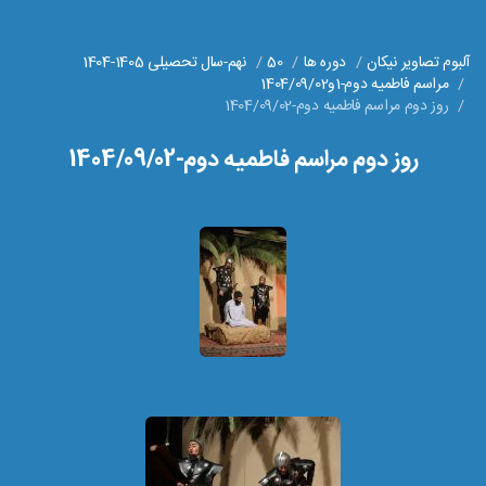
آلبوم تصاویر نیکان
دوره ها
50
نهم-سال تحصیلی 1405-1404
مراسم فاطمیه دوم-1و1404/09/02
روز دوم مراسم فاطمیه دوم-1404/09/02
روز دوم مراسم فاطمیه دوم-1404/09/02