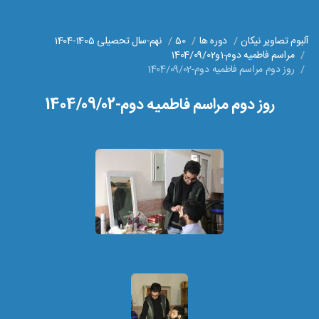
آلبوم تصاویر نیکان
دوره ها
50
نهم-سال تحصیلی 1405-1404
مراسم فاطمیه دوم-1و1404/09/02
روز دوم مراسم فاطمیه دوم-1404/09/02
روز دوم مراسم فاطمیه دوم-1404/09/02