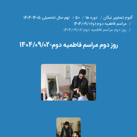
آلبوم تصاویر نیکان
دوره ها
50
نهم-سال تحصیلی 1405-1404
مراسم فاطمیه دوم-1و1404/09/02
روز دوم مراسم فاطمیه دوم-1404/09/02
روز دوم مراسم فاطمیه دوم-1404/09/02