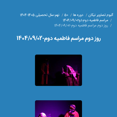
آلبوم تصاویر نیکان
دوره ها
50
نهم-سال تحصیلی 1405-1404
مراسم فاطمیه دوم-1و1404/09/02
روز دوم مراسم فاطمیه دوم-1404/09/02
روز دوم مراسم فاطمیه دوم-1404/09/02